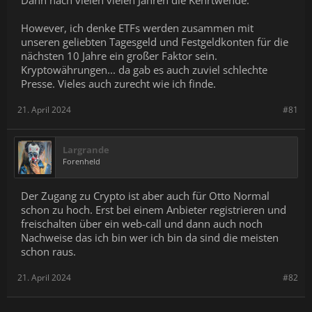
Dann nach vielen vielen Jahren die Kehrtwende.
However, ich denke ETFs werden zusammen mit
unseren geliebten Tagesgeld und Festgeldkonten für die
nächsten 10 Jahre ein großer Faktor sein.
Kryptowährungen... da gab es auch zuviel schlechte
Presse. Vieles auch zurecht wie ich finde.
21. April 2024
#81
Largrande
Forenheld
Der Zugang zu Crypto ist aber auch für Otto Normal
schon zu hoch. Erst bei einem Anbieter registrieren und
freischalten über ein web-call und dann auch noch
Nachweise das ich bin wer ich bin da sind die meisten
schon raus.
21. April 2024
#82