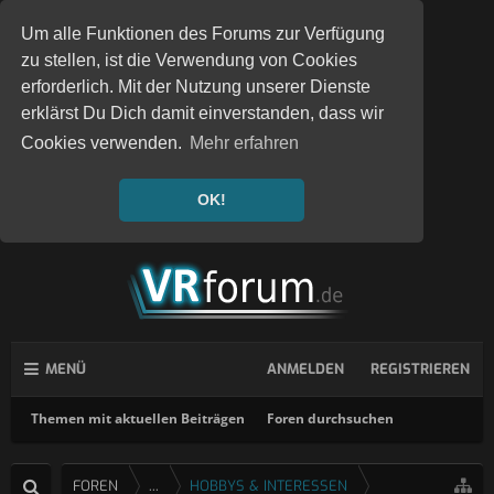
Um alle Funktionen des Forums zur Verfügung
zu stellen, ist die Verwendung von Cookies
erforderlich. Mit der Nutzung unserer Dienste
erklärst Du Dich damit einverstanden, dass wir
Cookies verwenden.
Mehr erfahren
OK!
MENÜ
ANMELDEN
REGISTRIEREN
Themen mit aktuellen Beiträgen
Foren durchsuchen
FOREN
...
HOBBYS & INTERESSEN