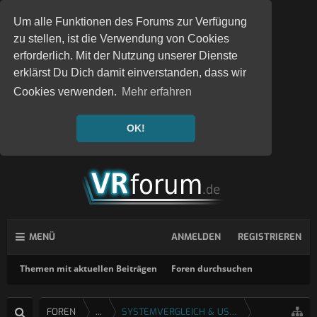
Um alle Funktionen des Forums zur Verfügung
zu stellen, ist die Verwendung von Cookies
erforderlich. Mit der Nutzung unserer Dienste
erklärst Du Dich damit einverstanden, dass wir
Cookies verwenden.
Mehr erfahren
OK!
MENÜ
ANMELDEN
REGISTRIEREN
Themen mit aktuellen Beiträgen
Foren durchsuchen
FOREN
...
SYSTEMVERGLEICH & USERTESTS