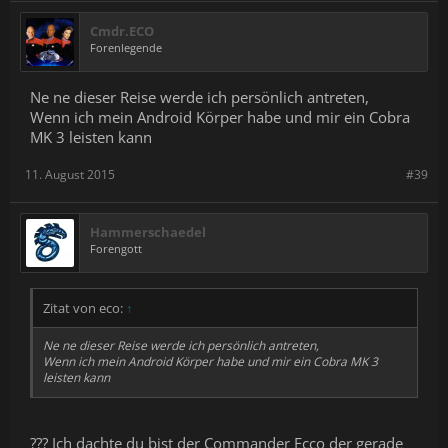
Cmdr.ECO
Forenlegende
Ne ne dieser Reise werde ich persönlich antreten,
Wenn ich mein Android Körper habe und mir ein Cobra
MK 3 leisten kann
11. August 2015
#39
Hammerschaedel
Forengott
Zitat von eco:
↑
Ne ne dieser Reise werde ich persönlich antreten,
Wenn ich mein Android Körper habe und mir ein Cobra MK 3
leisten kann
??? Ich dachte du bist der Commander Ecco der gerade