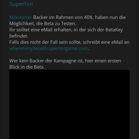
Superhot
Kickstarter
Backer im Rahmen von 40$, haben nun die
Möglichkeit, die Beta zu Testen.
Ihr solltet eine eMail erhalten, in der sich der BetaKey
befindet.
Falls dies nicht der Fall sein sollte, schreibt eine eMail an
whereismybeta@superhotgame.com
.
Wer kein Backer der Kampagne ist, hier einen ersten
Blick in die Beta.