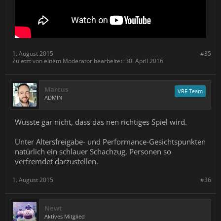
1. August 2015
#35
Zuletzt von einem Moderator bearbeitet:
30. April 2016
Marcus
VRF Team
ADMIN
Wusste gar nicht, dass das nen richtiges Spiel wird.
Unter Altersfreigabe- und Performance-Gesichtspunkten
natürlich ein schlauer Schachzug, Personen so
verfremdet darzustellen.
1. August 2015
#36
Newt
Aktives Mitglied