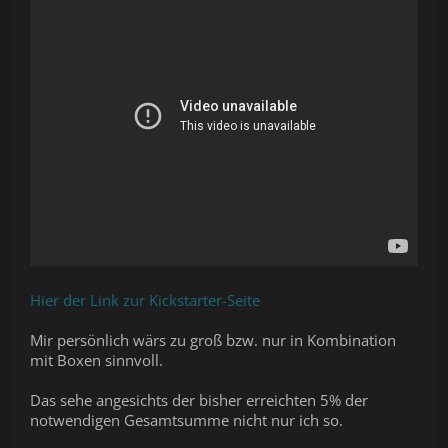
Hier der Link zur Kickstarter-Seite
Mir persönlich wärs zu groß bzw. nur in Kombination
mit Boxen sinnvoll.
Das sehe angesichts der bisher erreichten 5% der
notwendigen Gesamtsumme nicht nur ich so.