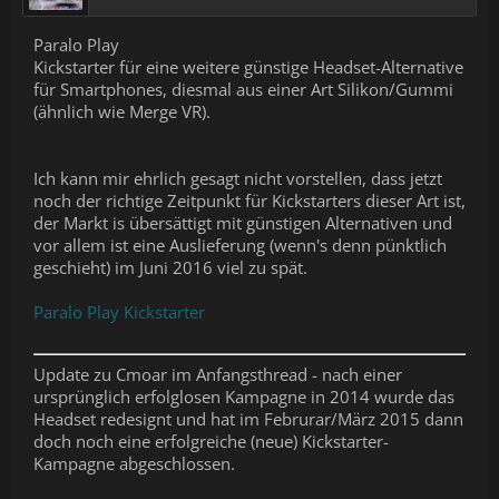
Paralo Play
Kickstarter für eine weitere günstige Headset-Alternative
für Smartphones, diesmal aus einer Art Silikon/Gummi
(ähnlich wie Merge VR).
Ich kann mir ehrlich gesagt nicht vorstellen, dass jetzt
noch der richtige Zeitpunkt für Kickstarters dieser Art ist,
der Markt is übersättigt mit günstigen Alternativen und
vor allem ist eine Auslieferung (wenn's denn pünktlich
geschieht) im Juni 2016 viel zu spät.
Paralo Play Kickstarter
Update zu Cmoar im Anfangsthread - nach einer
ursprünglich erfolglosen Kampagne in 2014 wurde das
Headset redesignt und hat im Februrar/März 2015 dann
doch noch eine erfolgreiche (neue) Kickstarter-
Kampagne abgeschlossen.