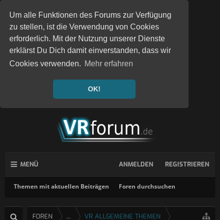
Um alle Funktionen des Forums zur Verfügung
zu stellen, ist die Verwendung von Cookies
erforderlich. Mit der Nutzung unserer Dienste
erklärst Du Dich damit einverstanden, dass wir
Cookies verwenden.
Mehr erfahren
OK!
MENÜ
ANMELDEN
REGISTRIEREN
Themen mit aktuellen Beiträgen
Foren durchsuchen
FOREN
...
VR ALLGEMEINE THEMEN