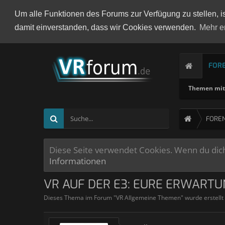
Um alle Funktionen des Forums zur Verfügung zu stellen, i
damit einverstanden, dass wir Cookies verwenden.
Mehr e
FOR
Themen mit 
FORE
Diese Seite verwendet Cookies. Wenn du dich 
Informationen
VR AUF DER E3: EURE ERWARTU
Dieses Thema im Forum "
VR Allgemeine Themen
" wurde erstell