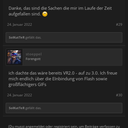
Danke, das sind die Sachen die mir im Laufe der Zeit
aufgefallen sind.
24. Januar 2022
#29
SolKutTeR
gefällt das.
stoeppel
Forengott
ich dachte das wäre bereits VR2.0 - auf zu 3.0. Ich freue
mich endlich über die EInbindung von Flash sowie
großflächigers GIFs
24. Januar 2022
#30
SolKutTeR
gefällt das.
(Du musst angemeldet oder registriert sein, um Beiträge verfassen zu