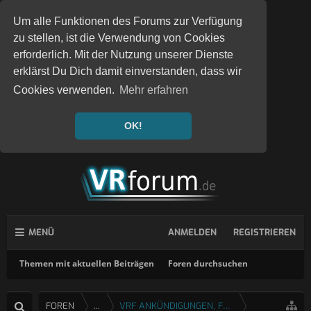
Um alle Funktionen des Forums zur Verfügung
zu stellen, ist die Verwendung von Cookies
erforderlich. Mit der Nutzung unserer Dienste
erklärst Du Dich damit einverstanden, dass wir
Cookies verwenden.
Mehr erfahren
OK!
MENÜ
ANMELDEN
REGISTRIEREN
Themen mit aktuellen Beiträgen
Foren durchsuchen
FOREN
...
VRF ANKÜNDIGUNGEN, FEEDBACK & FRAGEN