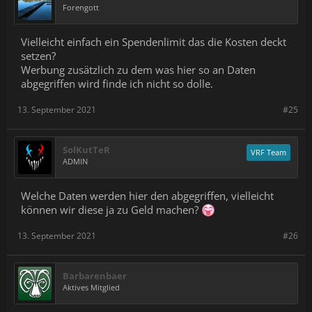
Forengott
Vielleicht einfach ein Spendenlimit das die Kosten deckt
setzen?
Werbung zusätzlich zu dem was hier so an Daten
abgegriffen wird finde ich nicht so dolle.
13. September 2021
#25
SolKutTeR
VRF Team
ADMIN
Welche Daten werden hier den abgegriffen, vielleicht
können wir diese ja zu Geld machen?
13. September 2021
#26
Barbarenbaer
Aktives Mitglied