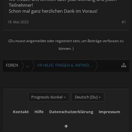
Teilnehmer!
Schon mal ganz herzlichen Dank im Voraus!
18. Mai 2023
#1
(Du musst angemeldet oder registriert sein, um Beiträge verfassen zu
können. )
FOREN
...
VR HILFE: FRAGEN & ANTWORTEN
Progressiv dunkel
Deutsch [Du]
Kontakt
Hilfe
Datenschutzerklärung
Impressum