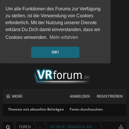
Um alle Funktionen des Forums zur Verfügung
zu stellen, ist die Verwendung von Cookies
erforderlich. Mit der Nutzung unserer Dienste
erklärst Du Dich damit einverstanden, dass wir
Cookies verwenden.
Mehr erfahren
OK!
MENÜ
ANMELDEN
REGISTRIEREN
Themen mit aktuellen Beiträgen
Foren durchsuchen
FOREN
...
VR HILFE: FRAGEN & ANTWORTEN