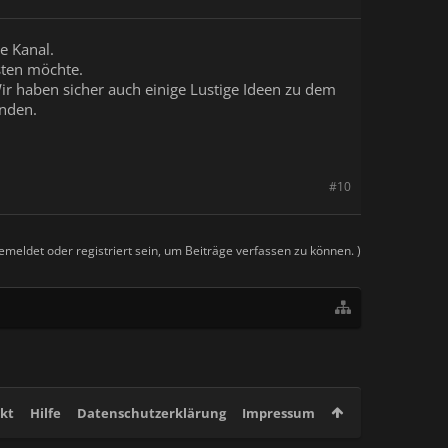
e Kanal.
sten möchte.
 Wir haben sicher auch einige Lustige Ideen zu dem
inden.
#10
meldet oder registriert sein, um Beiträge verfassen zu können. )
kt
Hilfe
Datenschutzerklärung
Impressum