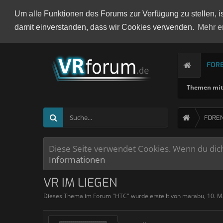
Um alle Funktionen des Forums zur Verfügung zu stellen, i
damit einverstanden, dass wir Cookies verwenden.
Mehr e
FOR
Themen mit 
FORE
Diese Seite verwendet Cookies. Wenn du dich 
Informationen
VR IM LIEGEN
Dieses Thema im Forum "
HTC
" wurde erstellt von
marabu
,
10. M