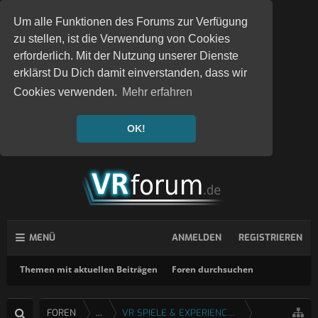
Um alle Funktionen des Forums zur Verfügung
zu stellen, ist die Verwendung von Cookies
erforderlich. Mit der Nutzung unserer Dienste
erklärst Du Dich damit einverstanden, dass wir
Cookies verwenden.
Mehr erfahren
OK!
MENÜ
ANMELDEN
REGISTRIEREN
Themen mit aktuellen Beiträgen
Foren durchsuchen
FOREN
...
VR SPIELE & EXPERIENCES