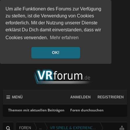
Um alle Funktionen des Forums zur Verfügung
zu stellen, ist die Verwendung von Cookies
erforderlich. Mit der Nutzung unserer Dienste
erklärst Du Dich damit einverstanden, dass wir
Cookies verwenden.
Mehr erfahren
OK!
MENÜ
ANMELDEN
REGISTRIEREN
Themen mit aktuellen Beiträgen
Foren durchsuchen
FOREN
...
VR SPIELE & EXPERIENCES