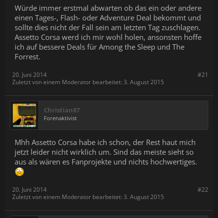
Würde immer erstmal abwarten ob das ein oder andere
einen Tages-, Flash- oder Adventure Deal bekommt und
sollte dies nicht der Fall sein am letzten Tag zuschlagen.
Assetto Corsa werd ich mir wohl holen, ansonsten hoffe
ich auf bessere Deals für Among the Sleep und The
Forrest.
20. Juni 2014
#21
Zuletzt von einem Moderator bearbeitet:
3. August 2015
Christian87
Forenaktivist
Mhh Assetto Corsa habe ich schon, der Rest haut mich
jetzt leider nicht wirklich um. Sind das meiste sieht so
aus als wären es Fanprojekte und nichts hochwertiges.
20. Juni 2014
#22
Zuletzt von einem Moderator bearbeitet:
3. August 2015