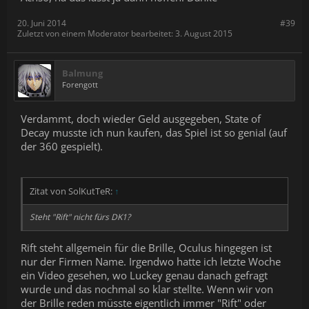
20. Juni 2014
#39
Zuletzt von einem Moderator bearbeitet:
3. August 2015
Balmung
Forengott
Verdammt, doch wieder Geld ausgegeben, State of
Decay musste ich nun kaufen, das Spiel ist so genial (auf
der 360 gespielt).
Zitat von SolKutTeR:
↑
Steht "Rift" nicht fürs DK1?
Rift steht allgemein für die Brille, Oculus hingegen ist
nur der Firmen Name. Irgendwo hatte ich letzte Woche
ein Video gesehen, wo Luckey genau danach gefragt
wurde und das nochmal so klar stellte. Wenn wir von
der Brille reden müsste eigentlich immer "Rift" oder