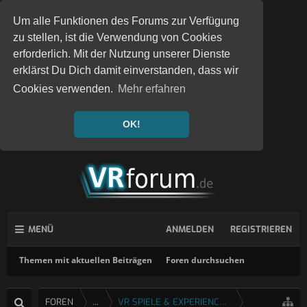
Um alle Funktionen des Forums zur Verfügung
zu stellen, ist die Verwendung von Cookies
erforderlich. Mit der Nutzung unserer Dienste
erklärst Du Dich damit einverstanden, dass wir
Cookies verwenden.
Mehr erfahren
OK!
MENÜ
ANMELDEN
REGISTRIEREN
Themen mit aktuellen Beiträgen
Foren durchsuchen
FOREN
...
VR SPIELE & EXPERIENCES