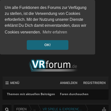
Um alle Funktionen des Forums zur Verfügung
zu stellen, ist die Verwendung von Cookies
erforderlich. Mit der Nutzung unserer Dienste
erklärst Du Dich damit einverstanden, dass wir
Cookies verwenden.
Mehr erfahren
OK!
MENÜ
ANMELDEN
REGISTRIEREN
Themen mit aktuellen Beiträgen
Foren durchsuchen
FOREN
...
VR SPIELE & EXPERIENCES