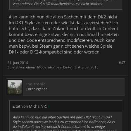
von anderen Oculus VR mitarbeitern auch nicht anderst.
Also kann ich nun die alten Sachen mit dem DK2 nicht
im DK1 Style zocken oder wie ist das zu verstehen? Ich
hoffe echt, dass da in Zukunft noch ordentlich Content
kommt bzw. einige Entwickler sich nochmal hinsetzten
und den Code entsprechend modifizieren. Auch kann
man bspw. bei Steam gar nicht sehen welche Spiele
Dk1- oder DK2-kompatibel sind oder werden.
21. Juni 2014
#47
Zuletzt von einem Moderator bearbeitet:
3. August 2015
Inditronic
Forenlegende
Zitat von Micha_VR:
↑
Also kann ich nun die alten Sachen mit dem DK2 nicht im DK1
Style zocken oder wie ist das zu verstehen? Ich hoffe echt, dass
da in Zukunft noch ordentlich Content kommt bzw. einige