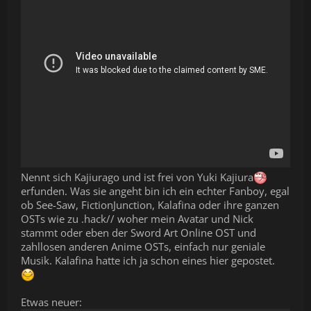
Nennt sich Kajiurago und ist frei von Yuki Kajiura
erfunden. Was sie angeht bin ich ein echter Fanboy, egal
ob See-Saw, FictionJunction, Kalafina oder ihre ganzen
OSTs wie zu .hack// woher mein Avatar und Nick
stammt oder eben der Sword Art Online OST und
zahllosen anderen Anime OSTs, einfach nur geniale
Musik. Kalafina hatte ich ja schon eines hier gepostet.
Etwas neuer: