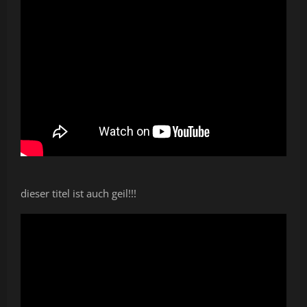
dieser titel ist auch geil!!!