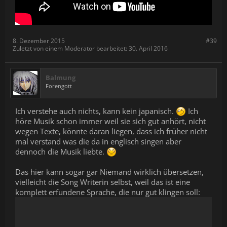
8. Dezember 2015
#39
Zuletzt von einem Moderator bearbeitet:
30. April 2016
Balmung
Forengott
Ich verstehe auch nichts, kann kein japanisch.
Ich
höre Musik schon immer weil sie sich gut anhört, nicht
wegen Texte, könnte daran liegen, dass ich früher nicht
mal verstand was die da in englisch singen aber
dennoch die Musik liebte.
Das hier kann sogar gar Niemand wirklich übersetzen,
vielleicht die Song Writerin selbst, weil das ist eine
komplett erfundene Sprache, die nur gut klingen soll: