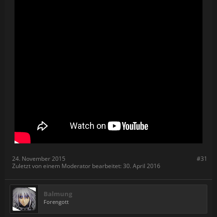
24. November 2015
#31
Zuletzt von einem Moderator bearbeitet:
30. April 2016
Balmung
Forengott