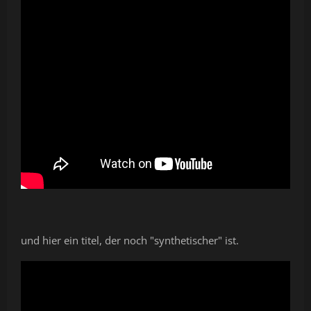
und hier ein titel, der noch "synthetischer" ist.