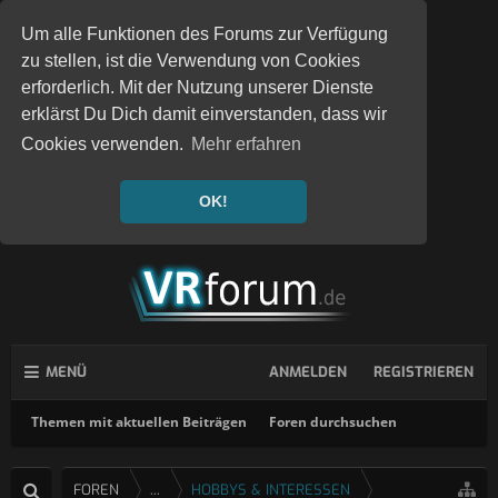
Um alle Funktionen des Forums zur Verfügung
zu stellen, ist die Verwendung von Cookies
erforderlich. Mit der Nutzung unserer Dienste
erklärst Du Dich damit einverstanden, dass wir
Cookies verwenden.
Mehr erfahren
OK!
MENÜ
ANMELDEN
REGISTRIEREN
Themen mit aktuellen Beiträgen
Foren durchsuchen
FOREN
...
HOBBYS & INTERESSEN