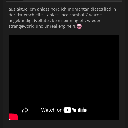
aus aktuellem anlass höre ich momentan dieses lied in
der dauerschleife....anlass: ace combat 7 wurde
angekündigt (volltitel, kein spinning off, wieder
strangeworld und unreal engine 4)