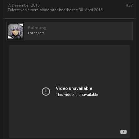
7. Dezember 2015
#37
Zuletzt von einem Moderator bearbeitet:
30. April 2016
Balmung
Forengott