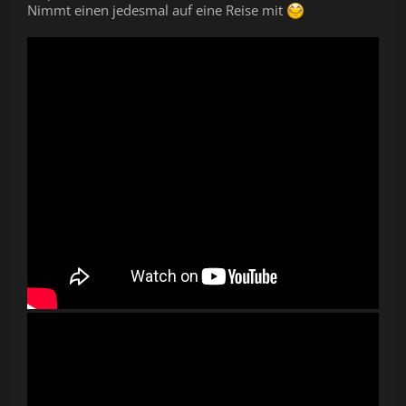
Nimmt einen jedesmal auf eine Reise mit