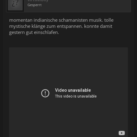
Gesperrt
momentan indianische schamanisten musik. tolle
mystische klänge zum entspannen. konnte damit
gestern gut einschlafen.