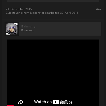
21. Dezember 2015
#47
Zuletzt von einem Moderator bearbeitet:
30. April 2016
Balmung
Forengott