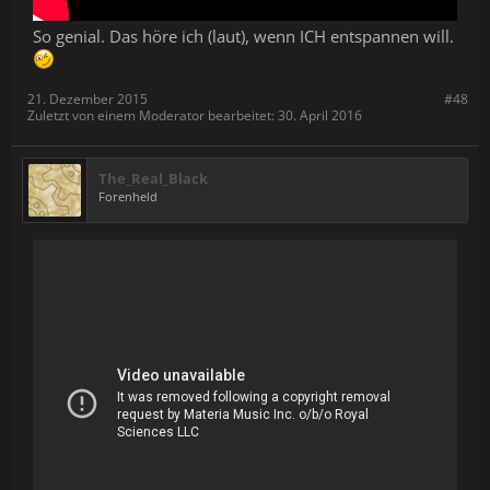
So genial. Das höre ich (laut), wenn ICH entspannen will.
21. Dezember 2015
#48
Zuletzt von einem Moderator bearbeitet:
30. April 2016
The_Real_Black
Forenheld