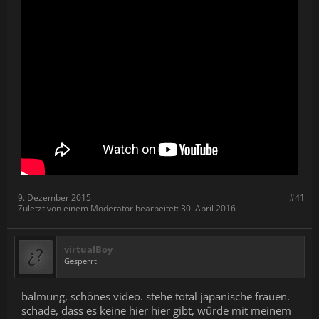
9. Dezember 2015
#41
Zuletzt von einem Moderator bearbeitet:
30. April 2016
virtualBoy
Gesperrt
balmung, schönes video. stehe total japanische frauen.
schade, dass es keine hier hier gibt, würde mit meinem