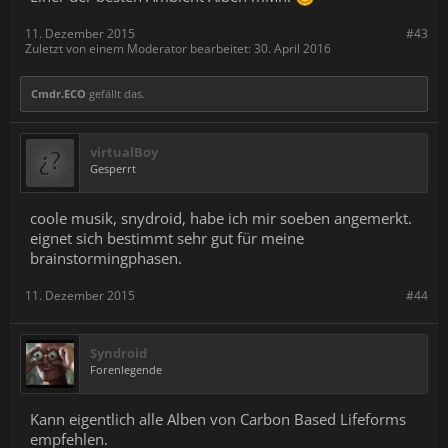
11. Dezember 2015
#43
Zuletzt von einem Moderator bearbeitet:
30. April 2016
Cmdr.ECO
gefällt das.
virtualBoy
Gesperrt
coole musik, snydroid, habe ich mir soeben angemerkt.
eignet sich bestimmt sehr gut für meine
brainstormingphasen.
11. Dezember 2015
#44
Syndroid
Forenlegende
Kann eigentlich alle Alben von Carbon Based Lifeforms
empfehlen.