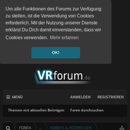
Um alle Funktionen des Forums zur Verfügung
zu stellen, ist die Verwendung von Cookies
erforderlich. Mit der Nutzung unserer Dienste
erklärst Du Dich damit einverstanden, dass wir
Cookies verwenden.
Mehr erfahren
OK!
MENÜ
ANMELDEN
REGISTRIEREN
Themen mit aktuellen Beiträgen
Foren durchsuchen
FOREN
...
HOBBYS & INTERESSEN