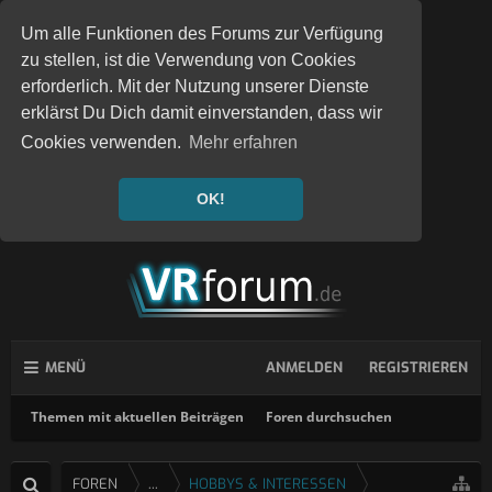
Um alle Funktionen des Forums zur Verfügung
zu stellen, ist die Verwendung von Cookies
erforderlich. Mit der Nutzung unserer Dienste
erklärst Du Dich damit einverstanden, dass wir
Cookies verwenden.
Mehr erfahren
OK!
MENÜ
ANMELDEN
REGISTRIEREN
Themen mit aktuellen Beiträgen
Foren durchsuchen
FOREN
...
HOBBYS & INTERESSEN