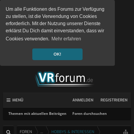
Um alle Funktionen des Forums zur Verfügung
zu stellen, ist die Verwendung von Cookies
erforderlich. Mit der Nutzung unserer Dienste
erklärst Du Dich damit einverstanden, dass wir
Cookies verwenden.
Mehr erfahren
OK!
MENÜ
ANMELDEN
REGISTRIEREN
Themen mit aktuellen Beiträgen
Foren durchsuchen
FOREN
...
HOBBYS & INTERESSEN