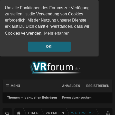
Um alle Funktionen des Forums zur Verfügung
zu stellen, ist die Verwendung von Cookies
erforderlich. Mit der Nutzung unserer Dienste
erklärst Du Dich damit einverstanden, dass wir
Cookies verwenden.
Mehr erfahren
OK!
MENÜ
ANMELDEN
REGISTRIEREN
Themen mit aktuellen Beiträgen
Foren durchsuchen
FOREN
VR BRILLEN
WINDOWS MR