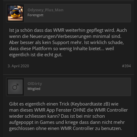
Odyssey_Plus_Man
Forengott
Ist ja schön dass das WMR weiterhin gepflegt wird. Auch
wenn die Neuerungen/Verbesserungen minimal sind.
Aber besser als kein Support mehr. Ist wirklich schade,
dass diese Plattform so wenig Inhalte bietet... weil
eigentlich ist die echt gut.
3. April 2020
#394
OlDirty
Mitglied
Gibt es eigentlich einen Trick (Keyboardtaste zB) wie
man dieses WMR App Fenster OHNE die WMR Controller
wieder schliessen kann? Das ist bei mir schon
aufgepoppt in Games und kriege dass dann nicht mehr
geschlossen ohne einen WMR Controller zu benutzen.