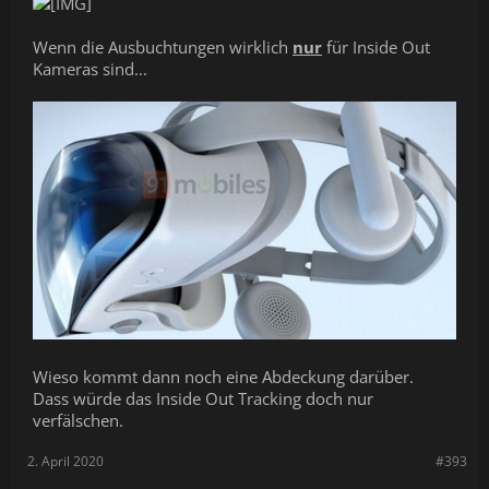
Wenn die Ausbuchtungen wirklich
nur
für Inside Out
Kameras sind...
Wieso kommt dann noch eine Abdeckung darüber.
Dass würde das Inside Out Tracking doch nur
verfälschen.
2. April 2020
#393