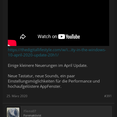
https://thedigitallifestyle.com/w/i...ity-in-the-windows-
10-april-2020-update-20h1/
Einige kleinere Neuerungen im April Update.
Neue Tastatur, neue Sounds, ein paar
Einstellungsmöglichkeiten für die Performance und
hochaufgelöstere AppFenster.
25. März 2020
#391
Flens07
Forenaktivist