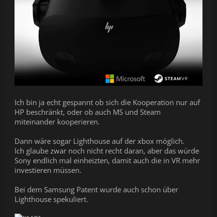
Ich bin ja echt gespannt ob sich die Kooperation nur auf
HP beschränkt, oder ob auch MS und Steam
miteinander kooperieren.
Dann wäre sogar Lighthouse auf der xbox möglich.
Ich glaube zwar noch nicht recht daran, aber das würde
Sony endlich mal einheizten, damit auch die in VR mehr
investieren müssen.
Bei dem Samsung Patent wurde auch schon über
Lighthouse spekuliert.