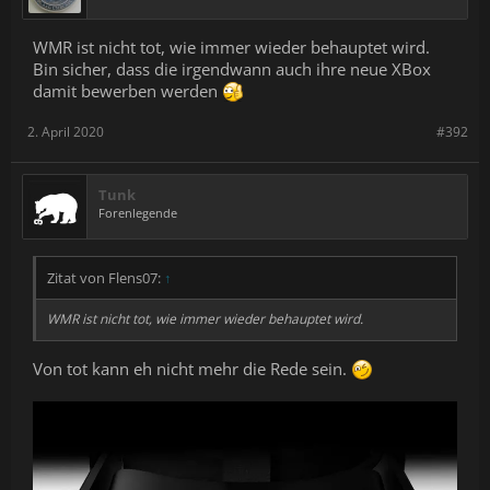
WMR ist nicht tot, wie immer wieder behauptet wird.
Bin sicher, dass die irgendwann auch ihre neue XBox
damit bewerben werden
2. April 2020
#392
Tunk
Forenlegende
Zitat von Flens07:
↑
WMR ist nicht tot, wie immer wieder behauptet wird.
Von tot kann eh nicht mehr die Rede sein.