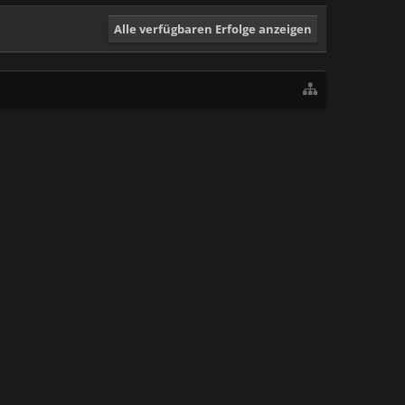
Alle verfügbaren Erfolge anzeigen