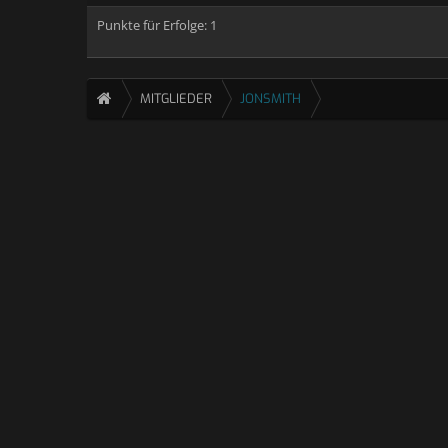
Punkte für Erfolge: 1
MITGLIEDER
JONSMITH