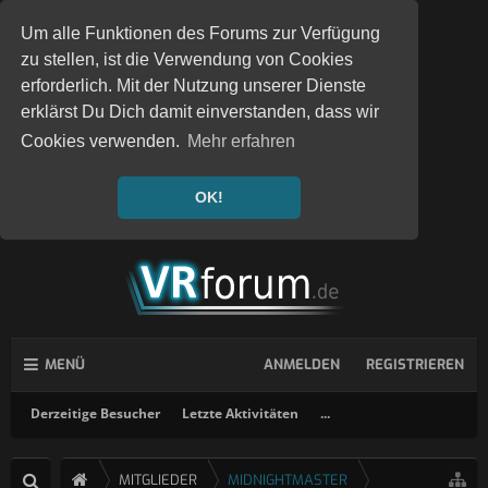
Um alle Funktionen des Forums zur Verfügung
zu stellen, ist die Verwendung von Cookies
erforderlich. Mit der Nutzung unserer Dienste
erklärst Du Dich damit einverstanden, dass wir
Cookies verwenden.
Mehr erfahren
OK!
MENÜ
ANMELDEN
REGISTRIEREN
Derzeitige Besucher
Letzte Aktivitäten
...
MITGLIEDER
MIDNIGHTMASTER