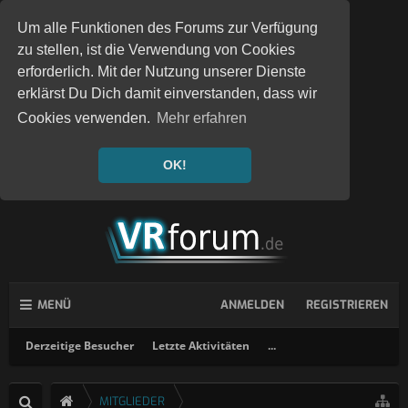
Um alle Funktionen des Forums zur Verfügung
zu stellen, ist die Verwendung von Cookies
erforderlich. Mit der Nutzung unserer Dienste
erklärst Du Dich damit einverstanden, dass wir
Cookies verwenden.
Mehr erfahren
OK!
MENÜ
ANMELDEN
REGISTRIEREN
Derzeitige Besucher
Letzte Aktivitäten
...
MITGLIEDER