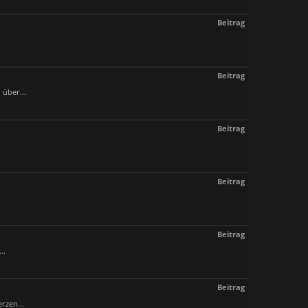
Beitrag
Beitrag
 über...
Beitrag
Beitrag
Beitrag
..
Beitrag
rzen...