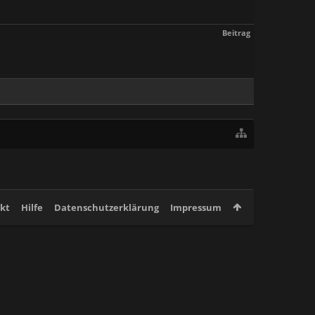
Beitrag
kt
Hilfe
Datenschutzerklärung
Impressum