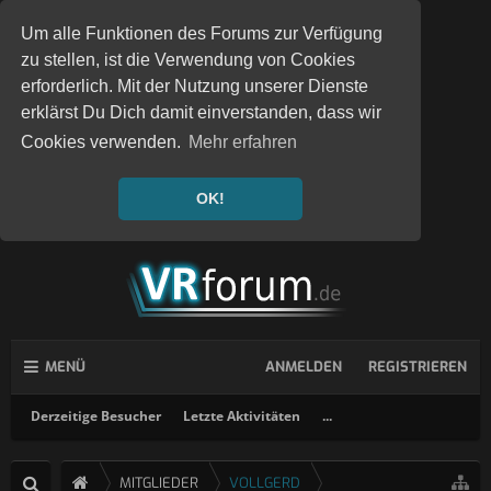
Um alle Funktionen des Forums zur Verfügung
zu stellen, ist die Verwendung von Cookies
erforderlich. Mit der Nutzung unserer Dienste
erklärst Du Dich damit einverstanden, dass wir
Cookies verwenden.
Mehr erfahren
OK!
MENÜ
ANMELDEN
REGISTRIEREN
Derzeitige Besucher
Letzte Aktivitäten
...
MITGLIEDER
VOLLGERD