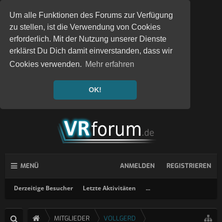
Um alle Funktionen des Forums zur Verfügung
zu stellen, ist die Verwendung von Cookies
erforderlich. Mit der Nutzung unserer Dienste
erklärst Du Dich damit einverstanden, dass wir
Cookies verwenden.
Mehr erfahren
OK!
MENÜ
ANMELDEN
REGISTRIEREN
Derzeitige Besucher
Letzte Aktivitäten
...
MITGLIEDER
VOLLGERD