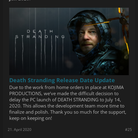
Death Stranding Release Date Update
Due to the work from home orders in place at KOJIMA
PRODUCTIONS, we've made the difficult decision to
delay the PC launch of DEATH STRANDING to July 14,
2020. This allows the development team more time to
finalize and polish. Thank you so much for the support,
keep on keeping on!
21. April 2020
#25