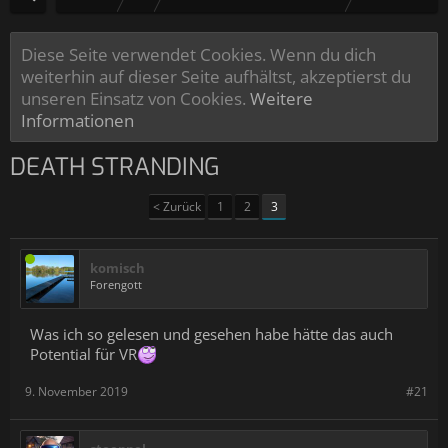
Diese Seite verwendet Cookies. Wenn du dich
weiterhin auf dieser Seite aufhältst, akzeptierst du
unseren Einsatz von Cookies.
Weitere
Informationen
DEATH STRANDING
< Zurück
1
2
3
komisch
Forengott
Was ich so gelesen und gesehen habe hätte das auch
Potential für VR
9. November 2019
#21