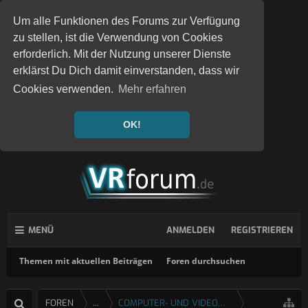
Um alle Funktionen des Forums zur Verfügung
zu stellen, ist die Verwendung von Cookies
erforderlich. Mit der Nutzung unserer Dienste
erklärst Du Dich damit einverstanden, dass wir
Cookies verwenden.
Mehr erfahren
OK!
MENÜ
ANMELDEN
REGISTRIEREN
Themen mit aktuellen Beiträgen
Foren durchsuchen
FOREN
...
COMPUTER- UND VIDEOSPIELE