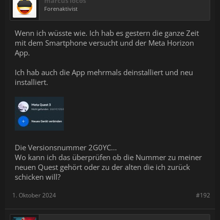
marcus locos
Forenaktivist
Wenn ich wüsste wie. Ich hab es gestern die ganze Zeit
mit dem Smartphone versucht und der Meta Horizon
App.
Ich hab auch die App mehrmals deinstalliert und neu
installiert.
Die Versionsnummer 2G0YC...
Wo kann ich das überprüfen ob die Nummer zu meiner
neuen Quest gehört oder zu der alten die ich zurück
schicken will?
1. Oktober 2024
#192