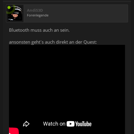
AndiS3D
Forenlegende
Bluetooth muss auch an sein.
ansonsten geht´s auch direkt an der Quest: