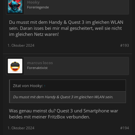
Hooky
Forenlegende
Du musst mit dem Handy & Quest 3 im gleichen WLAN
sein. Daran isses bei mir mal gescheitert, weil sie nicht
im gleichen Netz waren!
1. Oktober 2024
#193
marcus locos
Forenaktivist
Zitat von Hooky:
↑
Du musst mit dem Handy & Quest 3 im gleichen WLAN sein.
Was genau meinst du? Quest 3 und Smartphone war
beides mit meiner FritzBox verbunden.
1. Oktober 2024
#194