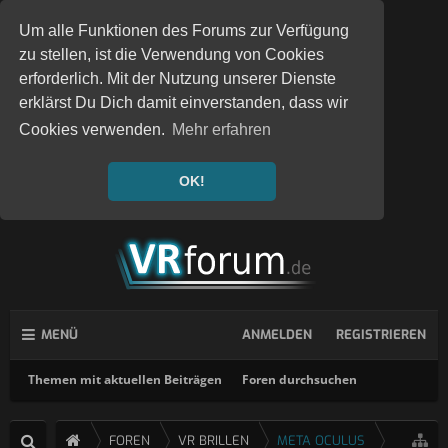
Um alle Funktionen des Forums zur Verfügung
zu stellen, ist die Verwendung von Cookies
erforderlich. Mit der Nutzung unserer Dienste
erklärst Du Dich damit einverstanden, dass wir
Cookies verwenden.
Mehr erfahren
OK!
MENÜ
ANMELDEN
REGISTRIEREN
Themen mit aktuellen Beiträgen
Foren durchsuchen
FOREN
VR BRILLEN
META OCULUS