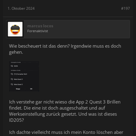
1. Oktober 2024
#197
marcus locos
Forenaktivist
Wie bescheuert ist das denn? Irgendwie muss es doch
gehen.
Ich verstehe gar nicht wieso die App 2 Quest 3 Brillen
findet. Die eine ist doch ausgeschaltet und auf
Werkseinstellung zurück gesetzt. Und was ist dieses
ID205?
Ich dachte vielleicht muss ich mein Konto löschen aber