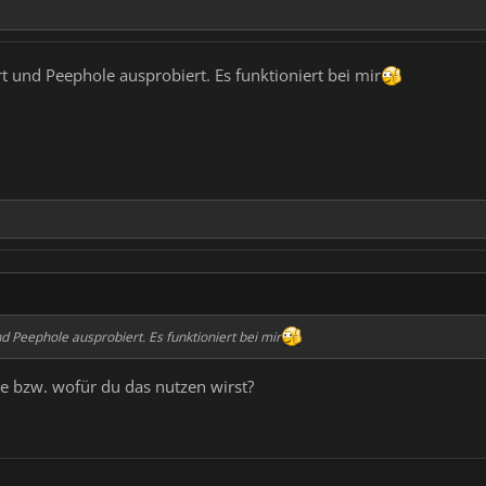
rt und Peephole ausprobiert. Es funktioniert bei mir
nd Peephole ausprobiert. Es funktioniert bei mir
e bzw. wofür du das nutzen wirst?