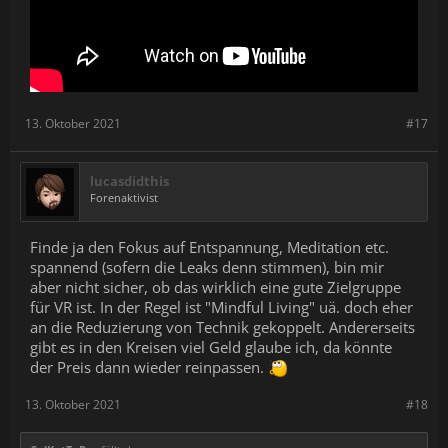
13. Oktober 2021
#17
lucasdidthis
Forenaktivist
Finde ja den Fokus auf Entspannung, Meditation etc.
spannend (sofern die Leaks denn stimmen), bin mir
aber nicht sicher, ob das wirklich eine gute Zielgruppe
für VR ist. In der Regel ist "Mindful Living" uä. doch eher
an die Reduzierung von Technik gekoppelt. Andererseits
gibt es in den Kreisen viel Geld glaube ich, da könnte
der Preis dann wieder reinpassen.
13. Oktober 2021
#18