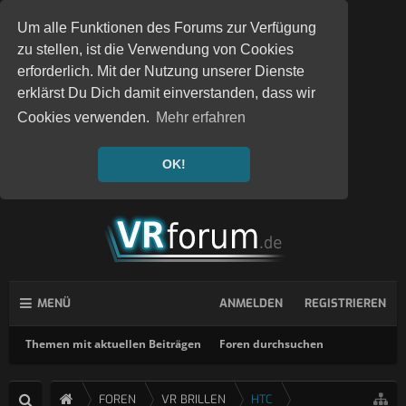
Um alle Funktionen des Forums zur Verfügung
zu stellen, ist die Verwendung von Cookies
erforderlich. Mit der Nutzung unserer Dienste
erklärst Du Dich damit einverstanden, dass wir
Cookies verwenden.
Mehr erfahren
OK!
MENÜ
ANMELDEN
REGISTRIEREN
Themen mit aktuellen Beiträgen
Foren durchsuchen
FOREN
VR BRILLEN
HTC