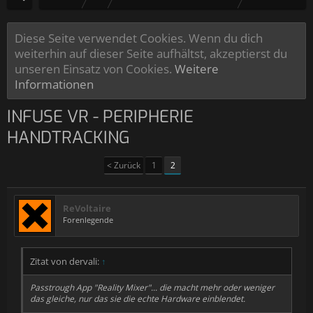
Diese Seite verwendet Cookies. Wenn du dich
weiterhin auf dieser Seite aufhältst, akzeptierst du
unseren Einsatz von Cookies.
Weitere
Informationen
INFUSE VR - PERIPHERIE
HANDTRACKING
< Zurück
1
2
ReVoltaire
Forenlegende
Zitat von dervali:
↑
Passtrough App "Reality Mixer"... die macht mehr oder weniger
das gleiche, nur das sie die echte Hardware einblendet.