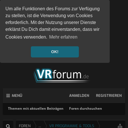
Um alle Funktionen des Forums zur Verfügung
zu stellen, ist die Verwendung von Cookies
erforderlich. Mit der Nutzung unserer Dienste
erklärst Du Dich damit einverstanden, dass wir
Cookies verwenden.
Mehr erfahren
OK!
MENÜ
ANMELDEN
REGISTRIEREN
Themen mit aktuellen Beiträgen
Foren durchsuchen
FOREN
...
VR PROGRAMME & TOOLS