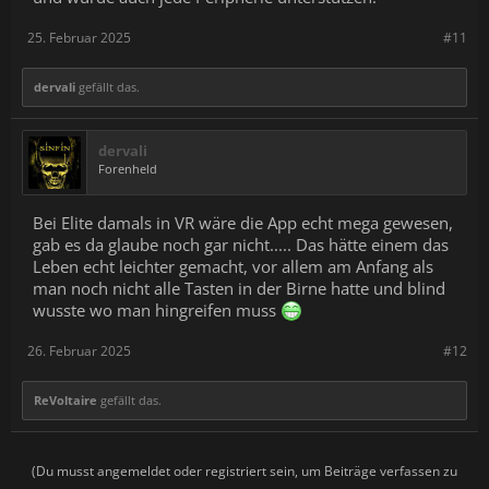
25. Februar 2025
#11
dervali
gefällt das.
dervali
Forenheld
Bei Elite damals in VR wäre die App echt mega gewesen,
gab es da glaube noch gar nicht..... Das hätte einem das
Leben echt leichter gemacht, vor allem am Anfang als
man noch nicht alle Tasten in der Birne hatte und blind
wusste wo man hingreifen muss
26. Februar 2025
#12
ReVoltaire
gefällt das.
(Du musst angemeldet oder registriert sein, um Beiträge verfassen zu