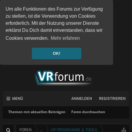
Um alle Funktionen des Forums zur Verfügung
zu stellen, ist die Verwendung von Cookies
erforderlich. Mit der Nutzung unserer Dienste
erklärst Du Dich damit einverstanden, dass wir
Cookies verwenden.
Mehr erfahren
OK!
MENÜ
ANMELDEN
REGISTRIEREN
Themen mit aktuellen Beiträgen
Foren durchsuchen
FOREN
...
VR PROGRAMME & TOOLS