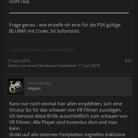
nicht real.
Frage genau - wie erstelle ich eine für die PS4 gültige
BLURAY mit Codec 3d Sofortstart.
SolKutTeR: Beiträge zusammengefügt
17. Juni 2019
#15
Zuletzt von einem Moderator bearbeitet:
17. Juni 2019
SilverGecko
Mitglied
Kann nur noch einmal hier allen empfehlen, sich eine
Oculus Go für das schauen von VR Filmen zuzulegen.
Ich benutze diese Brille ausschließlich zum schauen von
VR Filmen. Alle Player sind kostenlos dort und man
kann
direkt auf alle externen Festplatten zugreifen (inklusive