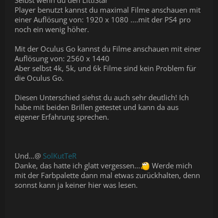
Player benutzt kannst du maximal Filme anschauen mit
einer Auflösung von: 1920 x 1080 ....mit der PS4 pro
noch ein wenig höher.
Mit der Oculus Go kannst du Filme anschauen mit einer
Auflösung von: 2560 x 1440
Aber selbst 4k, 5k, und 6k Filme sind kein Problem für
die Oculus Go.
Diesen Unterschied siehst du auch sehr deutlich! Ich
habe mit beiden Brillen getestet und kann da aus
eigener Erfahrung sprechen.
Und...@
SolKutTeR
Danke, das hatte ich glatt vergessen...
Werde mich
mit der Farbpalette dann mal etwas zurückhalten, denn
sonnst kann ja keiner hier was lesen.