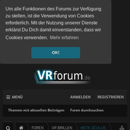
Um alle Funktionen des Forums zur Verfügung
zu stellen, ist die Verwendung von Cookies
erforderlich. Mit der Nutzung unserer Dienste
erklärst Du Dich damit einverstanden, dass wir
Cookies verwenden.
Mehr erfahren
OK!
MENÜ
ANMELDEN
REGISTRIEREN
Themen mit aktuellen Beiträgen
Foren durchsuchen
FOREN
VR BRILLEN
META OCULUS