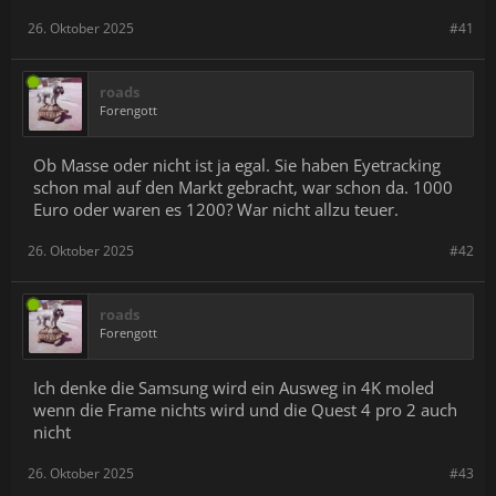
26. Oktober 2025
#41
roads
Forengott
Ob Masse oder nicht ist ja egal. Sie haben Eyetracking
schon mal auf den Markt gebracht, war schon da. 1000
Euro oder waren es 1200? War nicht allzu teuer.
26. Oktober 2025
#42
roads
Forengott
Ich denke die Samsung wird ein Ausweg in 4K moled
wenn die Frame nichts wird und die Quest 4 pro 2 auch
nicht
26. Oktober 2025
#43