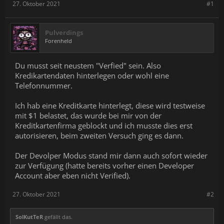
27. Oktober 2021
#1
Pulverdings
Forenheld
Du musst seit neustem "Verfied" sein. Also
Kredikartendaten hinterlegen oder wohl eine
Telefonnummer.
Ich hab eine Kreditkarte hinterlegt, diese wird testweise
mit $1 belastet, das wurde bei mir von der
Kreditkartenfirma geblockt und ich musste dies erst
autorisieren, beim zweiten Versuch ging es dann.
Der Devolper Modus stand mir dann auch sofort wieder
zur Verfügung (hatte bereits vorher einen Developer
Account aber eben nicht Verified).
27. Oktober 2021
#2
SolKutTeR
gefällt das.