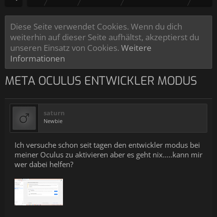
Diese Seite verwendet Cookies. Wenn du dich
weiterhin auf dieser Seite aufhältst, akzeptierst du
unseren Einsatz von Cookies.
Weitere
Informationen
META OCULUS ENTWICKLER MODUS
saturn
Newbie
Ich versuche schon seit tagen den entwickler modus bei
meiner Oculus zu aktivieren aber es geht nix.....kann mir
wer dabei helfen?