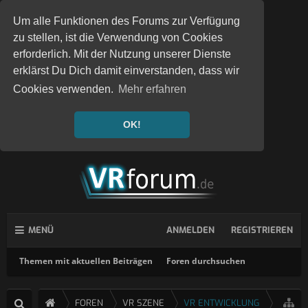
Um alle Funktionen des Forums zur Verfügung
zu stellen, ist die Verwendung von Cookies
erforderlich. Mit der Nutzung unserer Dienste
erklärst Du Dich damit einverstanden, dass wir
Cookies verwenden.
Mehr erfahren
OK!
MENÜ
ANMELDEN
REGISTRIEREN
Themen mit aktuellen Beiträgen
Foren durchsuchen
FOREN
VR SZENE
VR ENTWICKLUNG