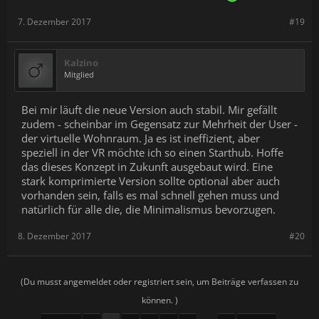
7. Dezember 2017
#19
Kalzino
Mitglied
Bei mir läuft die neue Version auch stabil. Mir gefällt
zudem - scheinbar im Gegensatz zur Mehrheit der User -
der virtuelle Wohnraum. Ja es ist ineffizient, aber
speziell in der VR möchte ich so einen Starthub. Hoffe
das dieses Konzept in Zukunft ausgebaut wird. Eine
stark komprimierte Version sollte optional aber auch
vorhanden sein, falls es mal schnell gehen muss und
natürlich für alle die, die Minimalismus bevorzugen.
8. Dezember 2017
#20
(Du musst angemeldet oder registriert sein, um Beiträge verfassen zu
können. )