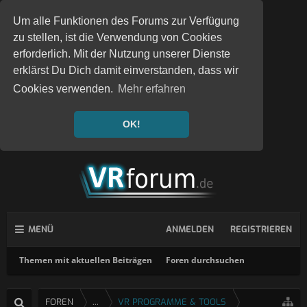
Um alle Funktionen des Forums zur Verfügung
zu stellen, ist die Verwendung von Cookies
erforderlich. Mit der Nutzung unserer Dienste
erklärst Du Dich damit einverstanden, dass wir
Cookies verwenden.
Mehr erfahren
OK!
MENÜ
ANMELDEN
REGISTRIEREN
Themen mit aktuellen Beiträgen
Foren durchsuchen
FOREN
...
VR PROGRAMME & TOOLS