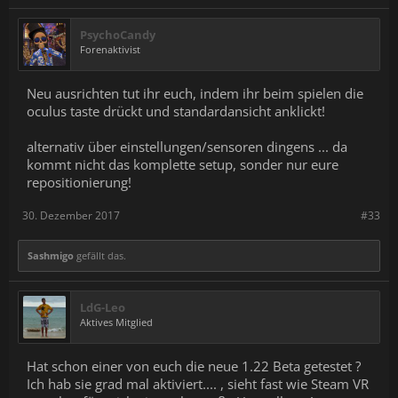
PsychoCandy
Forenaktivist
Neu ausrichten tut ihr euch, indem ihr beim spielen die
oculus taste drückt und standardansicht anklickt!
alternativ über einstellungen/sensoren dingens ... da
kommt nicht das komplette setup, sonder nur eure
repositionierung!
30. Dezember 2017
#33
Sashmigo
gefällt das.
LdG-Leo
Aktives Mitglied
Hat schon einer von euch die neue 1.22 Beta getestet ?
Ich hab sie grad mal aktiviert.... , sieht fast wie Steam VR