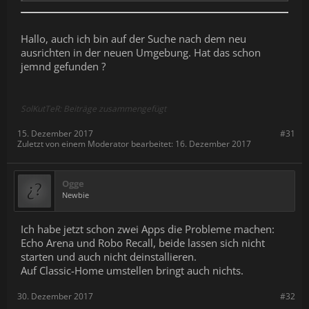
Hallo, auch ich bin auf der Suche nach dem neu
ausrichten in der neuen Umgebung. Hat das schon
jemnd gefunden ?
SolKutTeR: Beiträge zusammengefügt
15. Dezember 2017
#31
Zuletzt von einem Moderator bearbeitet:
16. Dezember 2017
Ogge
Newbie
Ich habe jetzt schon zwei Apps die Probleme machen:
Echo Arena und Robo Recall, beide lassen sich nicht
starten und auch nicht deinstallieren.
Auf Classic-Home umstellen bringt auch nichts.
30. Dezember 2017
#32