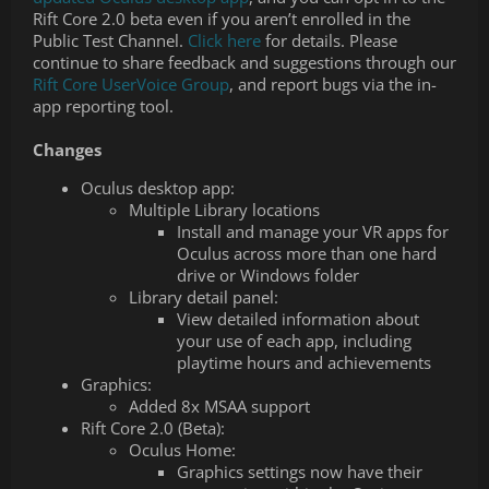
Rift Core 2.0 beta even if you aren’t enrolled in the
Public Test Channel.
Click here
for details. Please
continue to share feedback and suggestions through our
Rift Core UserVoice Group
, and report bugs via the in-
app reporting tool.
Changes
Oculus desktop app:
Multiple Library locations
Install and manage your VR apps for
Oculus across more than one hard
drive or Windows folder
Library detail panel:
View detailed information about
your use of each app, including
playtime hours and achievements
Graphics:
Added 8x MSAA support
Rift Core 2.0 (Beta):
Oculus Home:
Graphics settings now have their