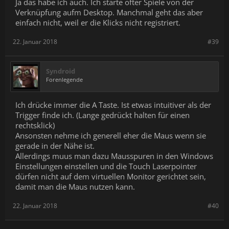
Ja das habe ich auch. Ich starte öfter Spiele von der
Verknüpfung aufm Desktop. Manchmal geht das aber
einfach nicht, weil er die Klicks nicht registriert.
22. Januar 2018
#39
Syndroid
Forenlegende
Ich drücke immer die A Taste. Ist etwas intuitiver als der
Trigger finde ich. (Lange gedrückt halten für einen
rechtsklick)
Ansonsten nehme ich generell eher die Maus wenn sie
gerade in der Nähe ist.
Allerdings muus man dazu Mausspuren in den Windows
Einstellungen einstellen und die Touch Laserpointer
dürfen nicht auf dem virtuellen Monitor gerichtet sein,
damit man die Maus nutzen kann.
22. Januar 2018
#40