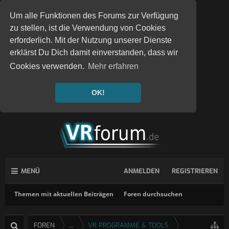
Um alle Funktionen des Forums zur Verfügung
zu stellen, ist die Verwendung von Cookies
erforderlich. Mit der Nutzung unserer Dienste
erklärst Du Dich damit einverstanden, dass wir
Cookies verwenden.
Mehr erfahren
OK!
MENÜ
ANMELDEN
REGISTRIEREN
Themen mit aktuellen Beiträgen
Foren durchsuchen
FOREN
...
VR PROGRAMME & TOOLS