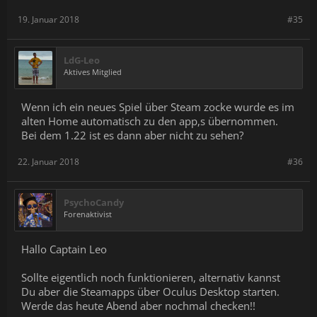
19. Januar 2018
#35
LdG-Leo
Aktives Mitglied
Wenn ich ein neues Spiel über Steam zocke wurde es im
alten Home automatisch zu den app,s übernommen.
Bei dem 1.22 ist es dann aber nicht zu sehen?
22. Januar 2018
#36
PsychoCandy
Forenaktivist
Hallo Captain Leo
Sollte eigentlich noch funktionieren, alternativ kannst
Du aber die Steamapps über Oculus Desktop starten.
Werde das heute Abend aber nochmal checken!!