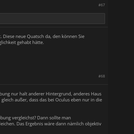
#67
. Diese neue Quatsch da, den können Sie
ichkeit gehabt hätte.
#68
ung nur halt anderer Hintergrund, anderes Haus
gleich außer, dass das bei Oculus eben nur in die
bung vergleichst? Dann sollte man
eichen. Das Ergebnis wäre dann nämlich objektiv