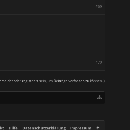
#69
#70
meldet oder registriert sein, um Beiträge verfassen zu können. )
kt
Hilfe
Datenschutzerklärung
Impressum