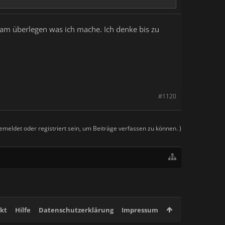
 am überlegen was ich mache. Ich denke bis zu
#1120
meldet oder registriert sein, um Beiträge verfassen zu können. )
kt
Hilfe
Datenschutzerklärung
Impressum