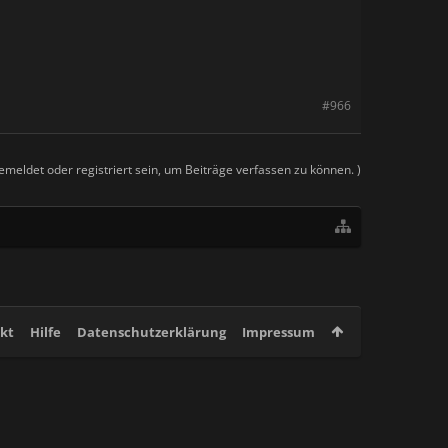
#966
meldet oder registriert sein, um Beiträge verfassen zu können. )
kt
Hilfe
Datenschutzerklärung
Impressum