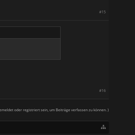
#15
#16
meldet oder registriert sein, um Beiträge verfassen zu können. )