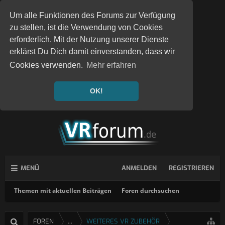
Um alle Funktionen des Forums zur Verfügung
zu stellen, ist die Verwendung von Cookies
erforderlich. Mit der Nutzung unserer Dienste
erklärst Du Dich damit einverstanden, dass wir
Cookies verwenden.
Mehr erfahren
OK!
MENÜ
ANMELDEN
REGISTRIEREN
Themen mit aktuellen Beiträgen
Foren durchsuchen
FOREN
...
WEITERES VR ZUBEHÖR