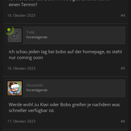
einen Termin?
16. Oktober 2023
#4
ToM
Forenlegende
ich schau jeden tag bei bobo auf der homepage, es steht
nur coming soon
16. Oktober 2023
#5
Haaalolo
Forenlegende
Werde wohl zu Kiwi oder Bobo greifen je nachdem was
schneller verfügbar ist.
17. Oktober 2023
#6