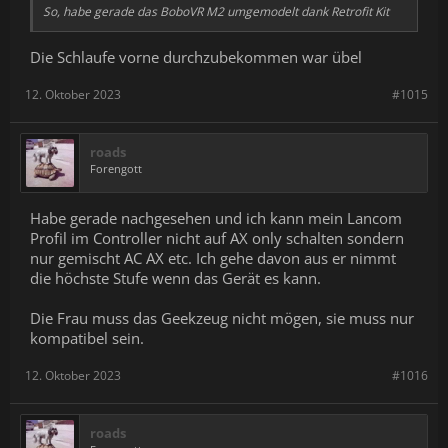
So, habe gerade das BoboVR M2 umgemodelt dank Retrofit Kit
Die Schlaufe vorne durchzubekommen war übel
12. Oktober 2023
#1015
roads
Forengott
Habe gerade nachgesehen und ich kann mein Lancom
Profil im Controller nicht auf AX only schalten sondern
nur gemischt AC AX etc. Ich gehe davon aus er nimmt
die höchste Stufe wenn das Gerät es kann.
Die Frau muss das Geekzeug nicht mögen, sie muss nur
kompatibel sein.
12. Oktober 2023
#1016
roads