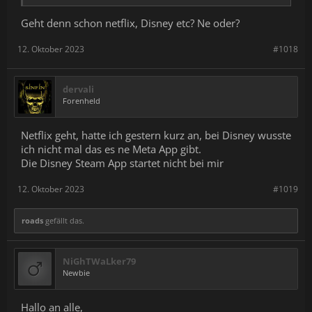
Geht denn schon netflix, Disney etc? Ne oder?
12. Oktober 2023
#1018
dervali
Forenheld
Netflix geht, hatte ich gestern kurz an, bei Disney wusste
ich nicht mal das es ne Meta App gibt.
Die Disney Steam App startet nicht bei mir
12. Oktober 2023
#1019
roads
gefällt das.
NiGhTWaLker79
Newbie
Hallo an alle,