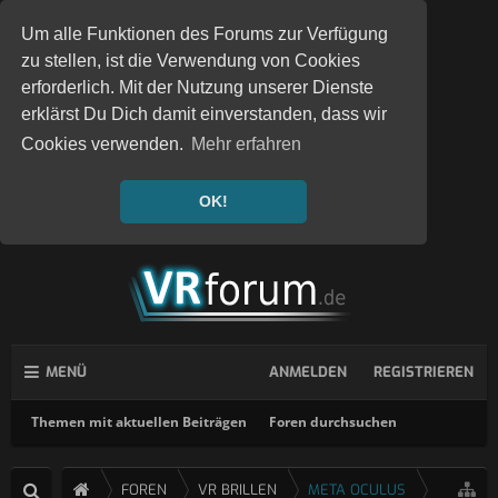
Um alle Funktionen des Forums zur Verfügung
zu stellen, ist die Verwendung von Cookies
erforderlich. Mit der Nutzung unserer Dienste
erklärst Du Dich damit einverstanden, dass wir
Cookies verwenden.
Mehr erfahren
OK!
MENÜ
ANMELDEN
REGISTRIEREN
Themen mit aktuellen Beiträgen
Foren durchsuchen
FOREN
VR BRILLEN
META OCULUS