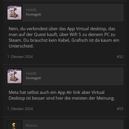
roads
Forengott
Nein, du verbindest über das App Virtual desktop, das
man auf der Quest kauft, über Wifi 5 zu deinem PC zu
Steam. Du brauchst kein Kabel, Grafisch ist da kaum ein
Unterschied.
1. Oktober 2024
#52
roads
Forengott
Meta hat selbst auch ein App Air link aber Virtual
Desktop ist besser sind hier die meisten der Meinung.
1. Oktober 2024
#53
Rocco