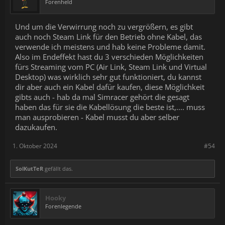
Forenheld
Und um die Verwirrung noch zu vergrößern, es gibt
auch noch Steam Link für den Betrieb ohne Kabel, das
verwende ich meistens und hab keine Probleme damit.
Also im Endeffekt hast du 3 verschieden Möglichkeiten
fürs Streaming vom PC (Air Link, Steam Link und Virtual
Desktop) was wirklich sehr gut funktioniert, du kannst
dir aber auch ein Kabel dafür kaufen, diese Möglichkeit
gibts auch - hab da mal Simracer gehört die gesagt
haben das für sie die Kabellösung die beste ist,.... muss
man ausprobieren - Kabel musst du aber selber
dazukaufen.
1. Oktober 2024
#54
SolKutTeR
gefällt das.
Hooky
Forenlegende