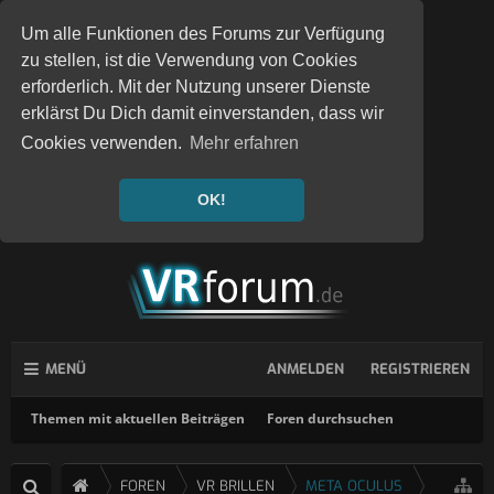
Um alle Funktionen des Forums zur Verfügung
zu stellen, ist die Verwendung von Cookies
erforderlich. Mit der Nutzung unserer Dienste
erklärst Du Dich damit einverstanden, dass wir
Cookies verwenden.
Mehr erfahren
OK!
MENÜ
ANMELDEN
REGISTRIEREN
Themen mit aktuellen Beiträgen
Foren durchsuchen
FOREN
VR BRILLEN
META OCULUS