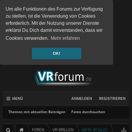
Um alle Funktionen des Forums zur Verfügung
zu stellen, ist die Verwendung von Cookies
erforderlich. Mit der Nutzung unserer Dienste
erklärst Du Dich damit einverstanden, dass wir
Cookies verwenden.
Mehr erfahren
OK!
MENÜ
ANMELDEN
REGISTRIEREN
Themen mit aktuellen Beiträgen
Foren durchsuchen
FOREN
VR BRILLEN
META OCULUS