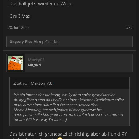
Das hält jetzt wieder ne Weile.
Gruß Max
28. Juni 2024
#32
Odyssey_Plus_Man
gefällt das.
Marty02
Mitglied
Zitat von Maxtom73:
↑
ich bin immer der Meinung, ein System sollte grundsätzlich
Ausgeglichen sein das heißt zu einer aktuellen Grafikkarte sollte
man, auch einen aktuellen Prozessor anschaffen.
Meine Meinung, hat sich jedoch bisher gut bewährt.
dann passen die Komponenten auch einfach besser zusammen
(neuer PCI bus usw, Treiber ....)
Das ist natürlich grundsätzlich richtig, aber ab Punkt XY