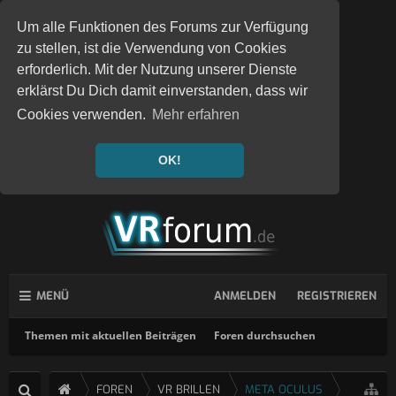
Um alle Funktionen des Forums zur Verfügung
zu stellen, ist die Verwendung von Cookies
erforderlich. Mit der Nutzung unserer Dienste
erklärst Du Dich damit einverstanden, dass wir
Cookies verwenden.
Mehr erfahren
OK!
MENÜ
ANMELDEN
REGISTRIEREN
Themen mit aktuellen Beiträgen
Foren durchsuchen
FOREN
VR BRILLEN
META OCULUS