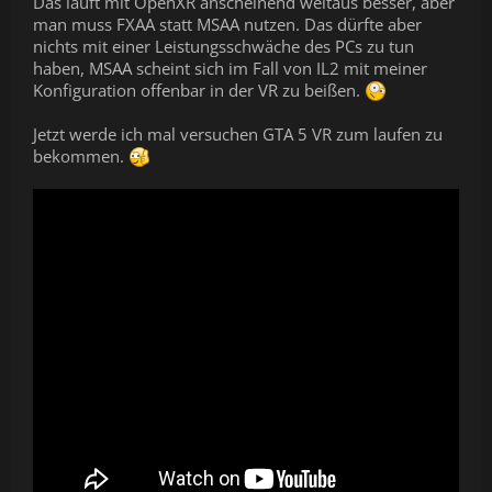
Das läuft mit OpenXR anscheinend weitaus besser, aber
man muss FXAA statt MSAA nutzen. Das dürfte aber
nichts mit einer Leistungsschwäche des PCs zu tun
haben, MSAA scheint sich im Fall von IL2 mit meiner
Konfiguration offenbar in der VR zu beißen.
Jetzt werde ich mal versuchen GTA 5 VR zum laufen zu
bekommen.