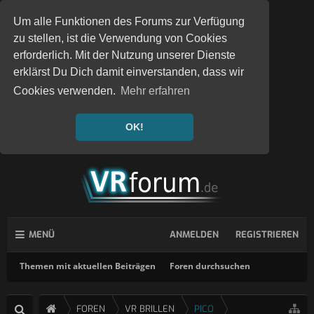
Um alle Funktionen des Forums zur Verfügung
zu stellen, ist die Verwendung von Cookies
erforderlich. Mit der Nutzung unserer Dienste
erklärst Du Dich damit einverstanden, dass wir
Cookies verwenden.
Mehr erfahren
OK!
MENÜ
ANMELDEN
REGISTRIEREN
Themen mit aktuellen Beiträgen
Foren durchsuchen
FOREN
VR BRILLEN
PICO