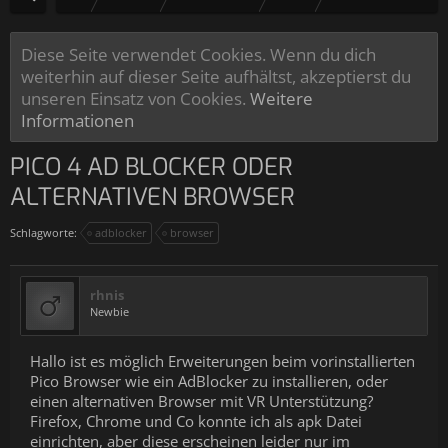
Diese Seite verwendet Cookies. Wenn du dich
weiterhin auf dieser Seite aufhältst, akzeptierst du
unseren Einsatz von Cookies.
Weitere
Informationen
PICO 4 AD BLOCKER ODER
ALTERNATIVEN BROWSER
Schlagworte:
adblocker
browser
rhnis
Newbie
Hallo ist es möglich Erweiterungen beim vorinstallierten
Pico Browser wie ein AdBlocker zu installieren, oder
einen alternativen Browser mit VR Unterstützung?
Firefox, Chrome und Co konnte ich als apk Datei
einrichten, aber diese erscheinen leider nur im