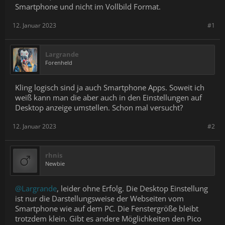
Smartphone und nicht im Vollbild Format.
12. Januar 2023
#1
Largrande
Forenheld
Kling logisch sind ja auch Smartphone Apps. Soweit ich
weiß kann man die aber auch in den Einstellungen auf
Desktop anzeige umstellen. Schon mal versucht?
12. Januar 2023
#2
rhnis
Newbie
@Largrande
, leider ohne Erfolg. Die Desktop Einstellung
ist nur die Darstellungsweise der Webseiten vom
Smartphone wie auf dem PC. Die Fenstergröße bleibt
trotzdem klein. Gibt es andere Möglichkeiten den Pico