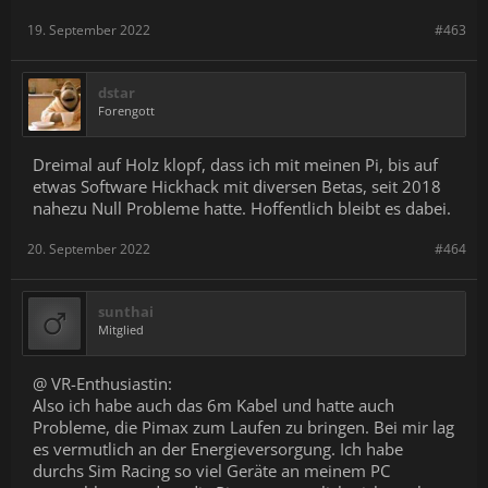
19. September 2022
#463
dstar
Forengott
Dreimal auf Holz klopf, dass ich mit meinen Pi, bis auf
etwas Software Hickhack mit diversen Betas, seit 2018
nahezu Null Probleme hatte. Hoffentlich bleibt es dabei.
20. September 2022
#464
sunthai
Mitglied
@ VR-Enthusiastin:
Also ich habe auch das 6m Kabel und hatte auch
Probleme, die Pimax zum Laufen zu bringen. Bei mir lag
es vermutlich an der Energieversorgung. Ich habe
durchs Sim Racing so viel Geräte an meinem PC