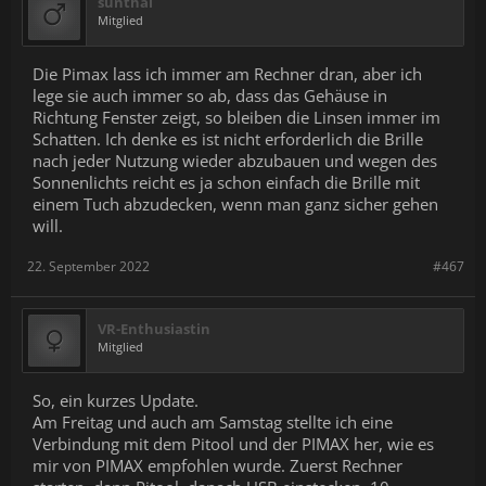
sunthai
Mitglied
Die Pimax lass ich immer am Rechner dran, aber ich
lege sie auch immer so ab, dass das Gehäuse in
Richtung Fenster zeigt, so bleiben die Linsen immer im
Schatten. Ich denke es ist nicht erforderlich die Brille
nach jeder Nutzung wieder abzubauen und wegen des
Sonnenlichts reicht es ja schon einfach die Brille mit
einem Tuch abzudecken, wenn man ganz sicher gehen
will.
22. September 2022
#467
VR-Enthusiastin
Mitglied
So, ein kurzes Update.
Am Freitag und auch am Samstag stellte ich eine
Verbindung mit dem Pitool und der PIMAX her, wie es
mir von PIMAX empfohlen wurde. Zuerst Rechner