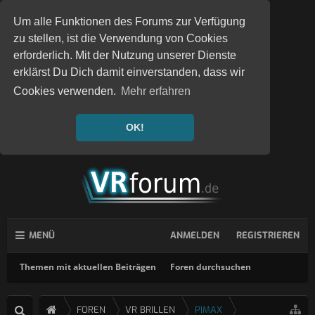
Um alle Funktionen des Forums zur Verfügung
zu stellen, ist die Verwendung von Cookies
erforderlich. Mit der Nutzung unserer Dienste
erklärst Du Dich damit einverstanden, dass wir
Cookies verwenden.
Mehr erfahren
OK!
MENÜ
ANMELDEN
REGISTRIEREN
Themen mit aktuellen Beiträgen
Foren durchsuchen
FOREN
VR BRILLEN
PIMAX