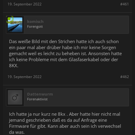
19. September 2022
#461
komisch
Forengott
Das weiße Bild mit den Strichen hatte ich auch schon
ein paar mal aber drüber habe ich mir keine Sorgen
gemacht weil es leicht zu beheben ist. Ansonsten hatte
ich keine Probleme mit dem Glasfaserkabel oder der
8KX.
19. September 2022
#462
Dattenwurm
Forenaktivist
Ich hatte ja nur kurz ne 8kx . Aber hatte hier nicht mal
jemand geschrieben daß es da auf Anfrage eine
Firmware für gibt. Kann aber auch sein ich verwechsel
da was.