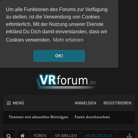
Um alle Funktionen des Forums zur Verfügung
zu stellen, ist die Verwendung von Cookies
erforderlich. Mit der Nutzung unserer Dienste
erklärst Du Dich damit einverstanden, dass wir
Cookies verwenden.
Mehr erfahren
OK!
MENÜ
ANMELDEN
REGISTRIEREN
Themen mit aktuellen Beiträgen
Foren durchsuchen
FOREN
VR BRILLEN
META OCULUS