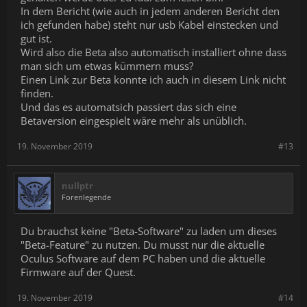
In dem Bericht (wie auch in jedem anderen Bericht den
ich gefunden habe) steht nur usb Kabel einstecken und
gut ist.
Wird also die Beta also automatisch installiert ohne dass
man sich um etwas kümmern muss?
Einen Link zur Beta konnte ich auch in diesem Link nicht
finden.
Und das es automatsich passiert das sich eine
Betaversion eingespielt wäre mehr als unüblich.
19. November 2019
#13
nullptr
Forenlegende
Du brauchst keine "Beta-Software" zu laden um dieses
"Beta-Feature" zu nutzen. Du musst nur die aktuelle
Oculus Software auf dem PC haben und die aktuelle
Firmware auf der Quest.
19. November 2019
#14