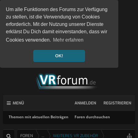
Um alle Funktionen des Forums zur Verfügung
zu stellen, ist die Verwendung von Cookies
erforderlich. Mit der Nutzung unserer Dienste
erklärst Du Dich damit einverstanden, dass wir
Cookies verwenden.
Mehr erfahren
OK!
MENÜ
ANMELDEN
REGISTRIEREN
Themen mit aktuellen Beiträgen
Foren durchsuchen
FOREN
...
WEITERES VR ZUBEHÖR