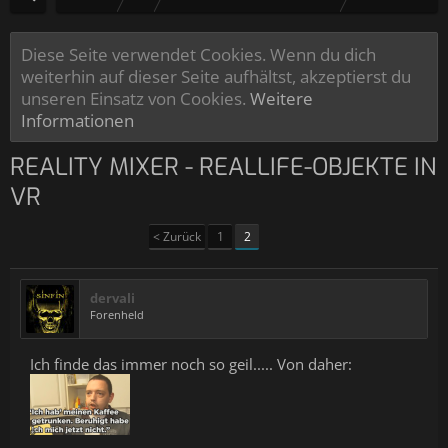
Diese Seite verwendet Cookies. Wenn du dich
weiterhin auf dieser Seite aufhältst, akzeptierst du
unseren Einsatz von Cookies.
Weitere
Informationen
REALITY MIXER - REALLIFE-OBJEKTE IN
VR
< Zurück
1
2
dervali
Forenheld
Ich finde das immer noch so geil..... Von daher: