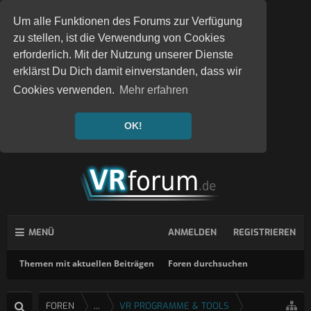
Um alle Funktionen des Forums zur Verfügung
zu stellen, ist die Verwendung von Cookies
erforderlich. Mit der Nutzung unserer Dienste
erklärst Du Dich damit einverstanden, dass wir
Cookies verwenden.
Mehr erfahren
OK!
MENÜ
ANMELDEN
REGISTRIEREN
Themen mit aktuellen Beiträgen
Foren durchsuchen
FOREN
...
VR PROGRAMME & TOOLS