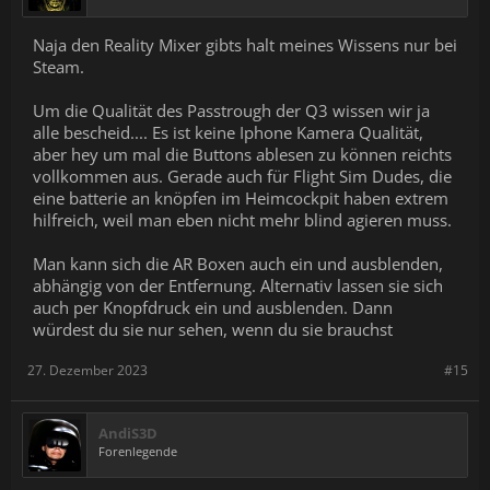
Naja den Reality Mixer gibts halt meines Wissens nur bei
Steam.
Um die Qualität des Passtrough der Q3 wissen wir ja
alle bescheid.... Es ist keine Iphone Kamera Qualität,
aber hey um mal die Buttons ablesen zu können reichts
vollkommen aus. Gerade auch für Flight Sim Dudes, die
eine batterie an knöpfen im Heimcockpit haben extrem
hilfreich, weil man eben nicht mehr blind agieren muss.
Man kann sich die AR Boxen auch ein und ausblenden,
abhängig von der Entfernung. Alternativ lassen sie sich
auch per Knopfdruck ein und ausblenden. Dann
würdest du sie nur sehen, wenn du sie brauchst
27. Dezember 2023
#15
AndiS3D
Forenlegende