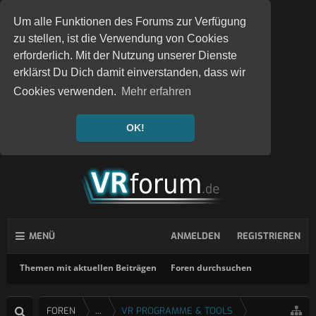
Um alle Funktionen des Forums zur Verfügung
zu stellen, ist die Verwendung von Cookies
erforderlich. Mit der Nutzung unserer Dienste
erklärst Du Dich damit einverstanden, dass wir
Cookies verwenden.
Mehr erfahren
OK!
MENÜ
ANMELDEN
REGISTRIEREN
Themen mit aktuellen Beiträgen
Foren durchsuchen
FOREN
...
VR PROGRAMME & TOOLS