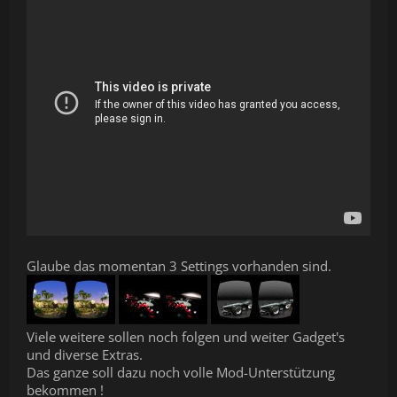
Glaube das momentan 3 Settings vorhanden sind.
Viele weitere sollen noch folgen und weiter Gadget's
und diverse Extras.
Das ganze soll dazu noch volle Mod-Unterstützung
bekommen !