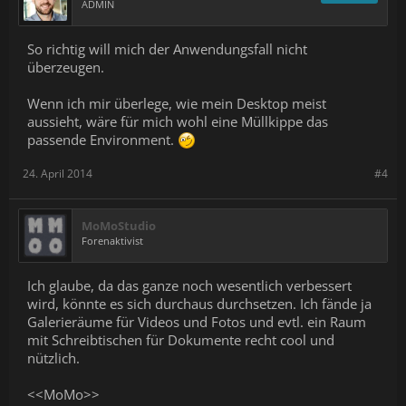
ADMIN
So richtig will mich der Anwendungsfall nicht
überzeugen.
Wenn ich mir überlege, wie mein Desktop meist
aussieht, wäre für mich wohl eine Müllkippe das
passende Environment.
24. April 2014
#4
MoMoStudio
Forenaktivist
Ich glaube, da das ganze noch wesentlich verbessert
wird, könnte es sich durchaus durchsetzen. Ich fände ja
Galerieräume für Videos und Fotos und evtl. ein Raum
mit Schreibtischen für Dokumente recht cool und
nützlich.
<<MoMo>>