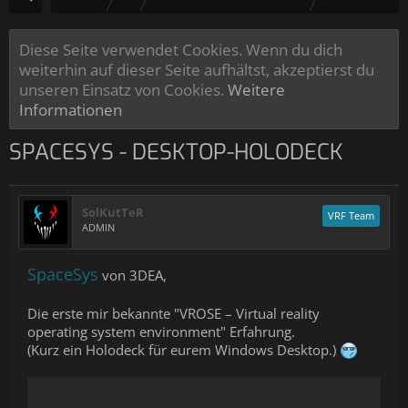
Diese Seite verwendet Cookies. Wenn du dich
weiterhin auf dieser Seite aufhältst, akzeptierst du
unseren Einsatz von Cookies.
Weitere
Informationen
SPACESYS - DESKTOP-HOLODECK
SolKutTeR
VRF Team
ADMIN
SpaceSys
von 3DEA,
Die erste mir bekannte "VROSE – Virtual reality
operating system environment" Erfahrung.
(Kurz ein Holodeck für eurem Windows Desktop.)