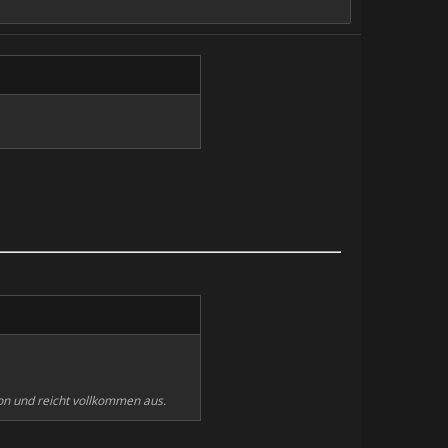
tion und reicht vollkommen aus.