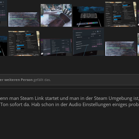
er weiteren Person
gefällt das.
enn man Steam Link startet und man in der Steam Umgebung ist,
 Ton sofort da. Hab schon in der Audio Einstellungen einiges prob