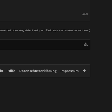
#60
meldet oder registriert sein, um Beiträge verfassen zu können. )
kt
Hilfe
Datenschutzerklärung
Impressum