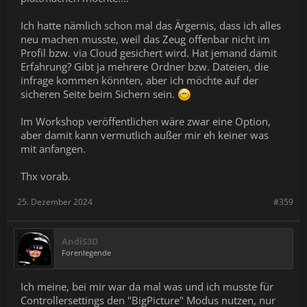
Ich hatte nämlich schon mal das Ärgernis, dass ich alles
neu machen musste, weil das Zeug offenbar nicht im
Profil bzw. via Cloud gesichert wird. Hat jemand damit
Erfahrung? Gibt ja mehrere Ordner bzw. Dateien, die
infrage kommen könnten, aber ich möchte auf der
sicheren Seite beim Sichern sein.
Im Workshop veröffentlichen wäre zwar eine Option,
aber damit kann vermutlich außer mir eh keiner was
mit anfangen.
Thx vorab.
25. Dezember 2024
#359
AndiS3D
Forenlegende
Ich meine, bei mir war da mal was und ich musste für
Controllersettings den "BigPicture" Modus nutzen, nur