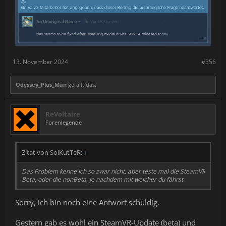
13. November 2024
#356
Odyssey_Plus_Man
gefällt das.
ReVoltaire
Forenlegende
Zitat von SolKutTeR:
↑
Das Problem kenne ich so zwar nicht, aber teste mal die SteamVR
Beta, oder die nonBeta, je nachdem mit welcher du fährst.
Sorry, ich bin noch eine Antwort schuldig.
Gestern gab es wohl ein SteamVR-Update (beta) und