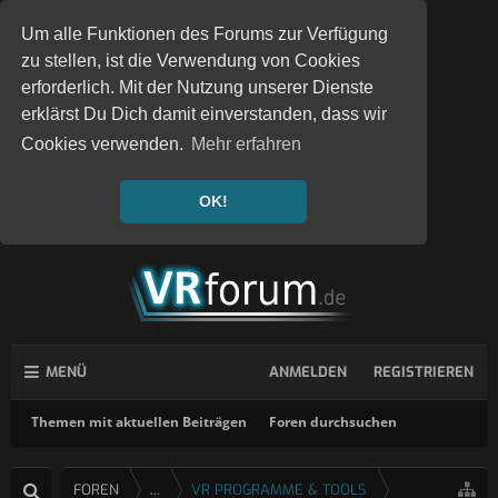
Um alle Funktionen des Forums zur Verfügung
zu stellen, ist die Verwendung von Cookies
erforderlich. Mit der Nutzung unserer Dienste
erklärst Du Dich damit einverstanden, dass wir
Cookies verwenden.
Mehr erfahren
OK!
MENÜ
ANMELDEN
REGISTRIEREN
Themen mit aktuellen Beiträgen
Foren durchsuchen
FOREN
...
VR PROGRAMME & TOOLS