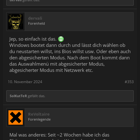
dervali
Forenheld
Jep, so einfach ist das.
Windows bootet dann durch und lässt dich wählen ob
du neustarten willst, ins Bios willst usw. Oder eben auch
den abgesicherten Modus. Nach dem Boot kommt dann
das Auswahlmenü mit abgesicherter Modus,
abgesicherter Modus mit Netzwerk etc.
10. November 2024
#353
SolKutTeR
gefällt das.
ReVoltaire
Forenlegende
Mal was anderes: Seit ~2 Wochen habe ich das